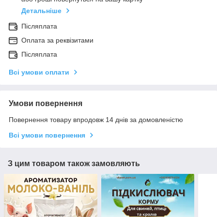
Детальніше
Післяплата
Оплата за реквізитами
Післяплата
Всі умови оплати
Умови повернення
Повернення товару впродовж 14 днів за домовленістю
Всі умови повернення
З цим товаром також замовляють