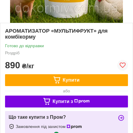
АРОМАТИЗАТОР «МУЛЬТИФРУКТ» для
комбікорму
Готово до відправки
Роздріб
890
₴/кг
Купити
або
Купити з
Що таке купити з Пром?
Замовлення під захистом