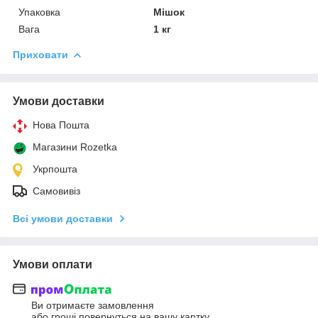
Упаковка
Мішок
Вага
1 кг
Приховати
Умови доставки
Нова Пошта
Магазини Rozetka
Укрпошта
Самовивіз
Всі умови доставки
Умови оплати
Ви отримаєте замовлення
або гроші повернуться на вашу картку