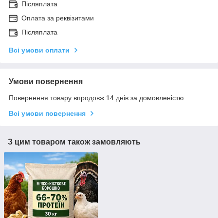
Післяплата
Оплата за реквізитами
Післяплата
Всі умови оплати
Умови повернення
Повернення товару впродовж 14 днів за домовленістю
Всі умови повернення
З цим товаром також замовляють