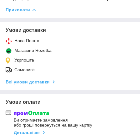
Приховати
Умови доставки
Нова Пошта
Магазини Rozetka
Укрпошта
Самовивіз
Всі умови доставки
Умови оплати
Ви отримаєте замовлення
або гроші повернуться на вашу картку
Детальніше