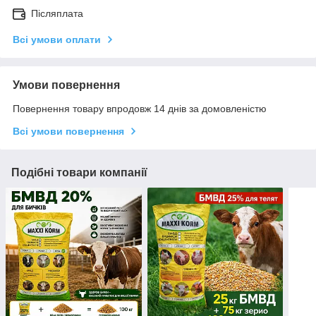
Післяплата
Всі умови оплати
Умови повернення
Повернення товару впродовж 14 днів за домовленістю
Всі умови повернення
Подібні товари компанії