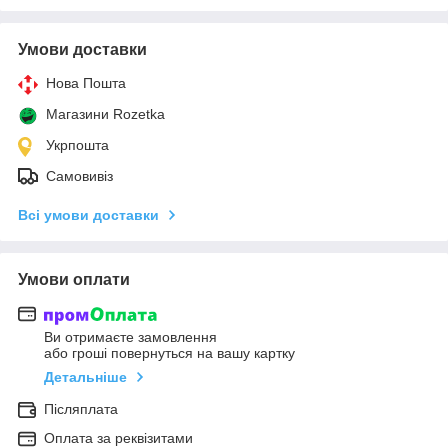
Умови доставки
Нова Пошта
Магазини Rozetka
Укрпошта
Самовивіз
Всі умови доставки
Умови оплати
Ви отримаєте замовлення
або гроші повернуться на вашу картку
Детальніше
Післяплата
Оплата за реквізитами