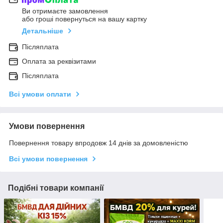
Ви отримаєте замовлення
або гроші повернуться на вашу картку
Детальніше
Післяплата
Оплата за реквізитами
Післяплата
Всі умови оплати
Умови повернення
Повернення товару впродовж 14 днів за домовленістю
Всі умови повернення
Подібні товари компанії