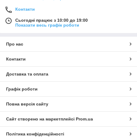
Контакти
Сьогодні працює з 10:00 до 19:00
Показати весь графік роботи
Про нас
Контакти
Доставка та оплата
Графік роботи
Повна версія сайту
Сайт створено на маркетплейсі
Prom.ua
Політика конфіденційності