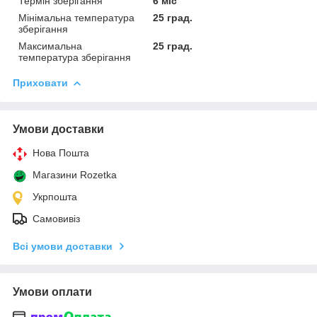
Термін зберігання
6 міс
Мінімальна температура
25 град.
зберігання
Максимальна
25 град.
температура зберігання
Приховати
Умови доставки
Нова Пошта
Магазини Rozetka
Укрпошта
Самовивіз
Всі умови доставки
Умови оплати