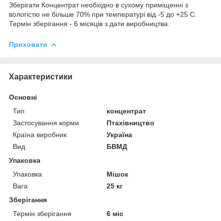
Зберігати Концентрат необхідно в сухому приміщенні з
вологістю не більше 70% при температурі від -5 до +25 С.
Термін зберігання - 6 місяців з дати виробництва.
Приховати
Характеристики
Основні
Тип
концентрат
Застосування корми
Птахівництво
Країна виробник
Україна
Вид
БВМД
Упаковка
Упаковка
Мішок
Вага
25 кг
Зберігання
Термін зберігання
6 міс