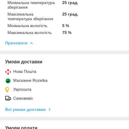
Мінімальна температура
25 град.
зберігання
Максимальна
25 град.
температура зберігання
Мінімальна вологість
5 %
Максимальна вологість
75 %
Приховати
Умови доставки
Нова Пошта
Магазини Rozetka
Укрпошта
Самовивіз
Всі умови доставки
Умови оплати