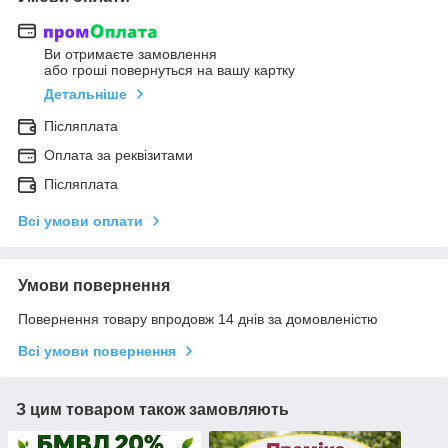
Ви отримаєте замовлення
або гроші повернуться на вашу картку
Детальніше
Післяплата
Оплата за реквізитами
Післяплата
Всі умови оплати
Умови повернення
Повернення товару впродовж 14 днів за домовленістю
Всі умови повернення
З цим товаром також замовляють